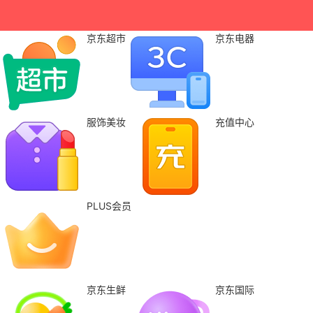
京东超市
京东电器
服饰美妆
充值中心
PLUS会员
京东生鲜
京东国际